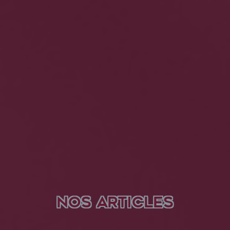
NOS ARTICLES