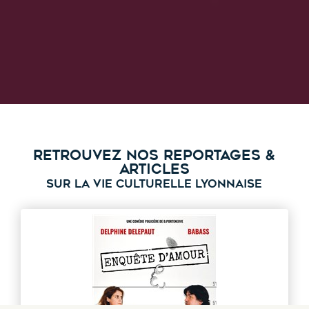
RETROUVEZ NOS REPORTAGES &
ARTICLES
SUR LA VIE CULTURELLE LYONNAISE