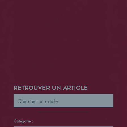
RETROUVER UN ARTICLE
Catégorie :