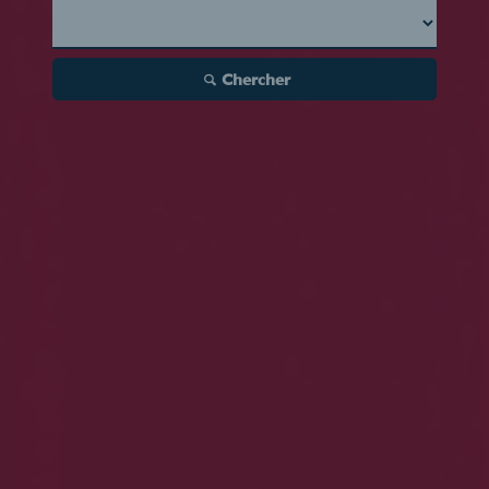
Chercher