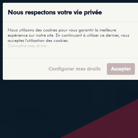
Nous respectons votre vie privée
Nous utilisons des cookies pour vous garantir la meilleure
expérience sur notre site. En continuant à utiliser ce dernier, vous
acceptez l'utilisation des cookies.
Connaître mes droits
Configurer mes droits
Accepter