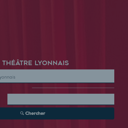
 THÉÂTRE LYONNAIS
Chercher