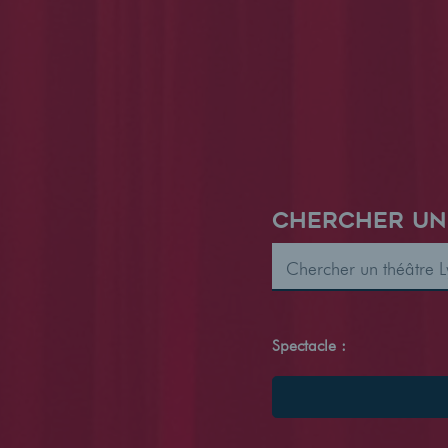
CHERCHER UN
Spectacle :