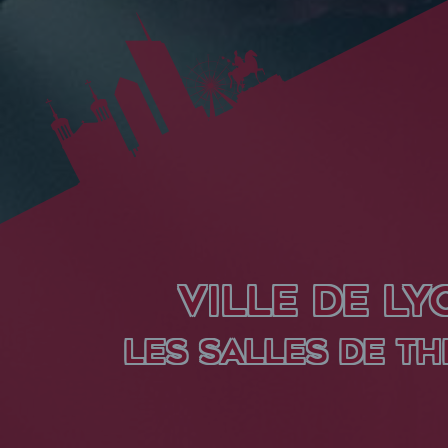
VILLE DE LY
LES SALLES DE TH