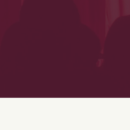
DISTRIBUTION
DU SPECTACLE