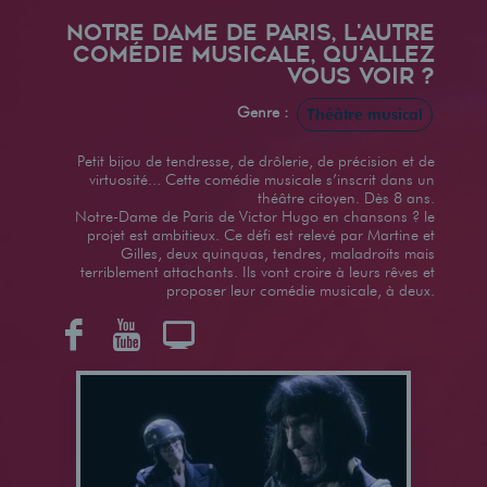
NOTRE DAME DE PARIS, L'AUTRE
COMÉDIE MUSICALE, QU'ALLEZ
VOUS VOIR ?
Genre :
Théâtre musical
Petit bijou de tendresse, de drôlerie, de précision et de
virtuosité... Cette comédie musicale s’inscrit dans un
théâtre citoyen. Dès 8 ans.
Notre-Dame de Paris de Victor Hugo en chansons ? le
projet est ambitieux. Ce défi est relevé par Martine et
Gilles, deux quinquas, tendres, maladroits mais
terriblement attachants. Ils vont croire à leurs rêves et
proposer leur comédie musicale, à deux.