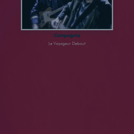
Compagnie
Le Voyageur Debout