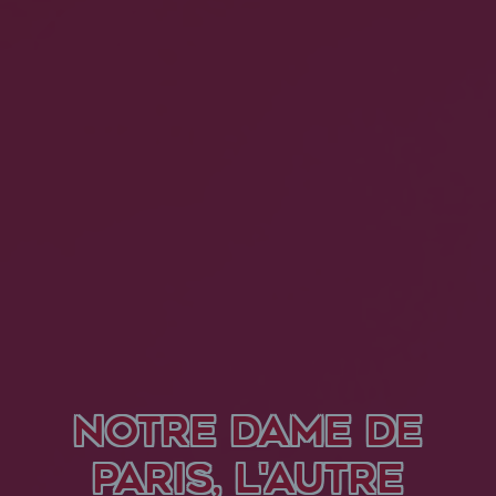
NOTRE DAME DE
PARIS, L'AUTRE