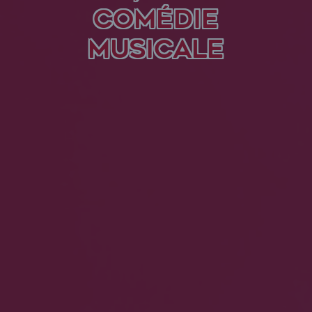
COMÉDIE
MUSICALE