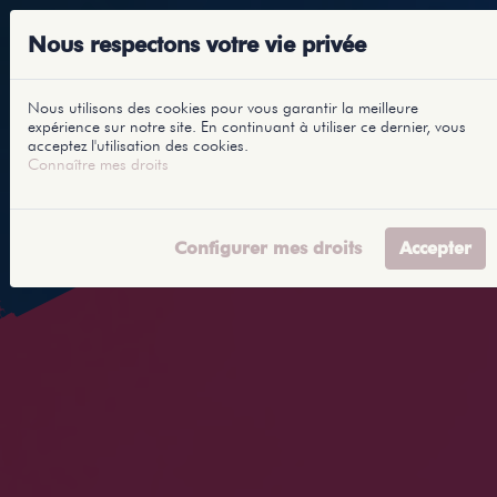
Nous respectons votre vie privée
Nous utilisons des cookies pour vous garantir la meilleure
expérience sur notre site. En continuant à utiliser ce dernier, vous
acceptez l'utilisation des cookies.
Connaître mes droits
Configurer mes droits
Accepter