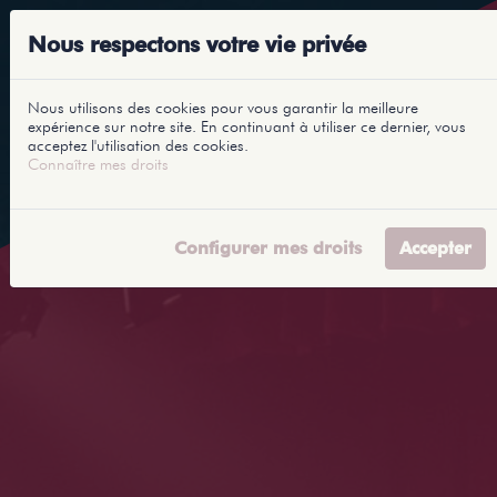
Nous respectons votre vie privée
Nous utilisons des cookies pour vous garantir la meilleure
expérience sur notre site. En continuant à utiliser ce dernier, vous
acceptez l'utilisation des cookies.
Connaître mes droits
Configurer mes droits
Accepter