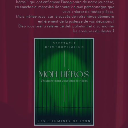
héros » qui ont enflammé l’imaginaire de notre jeunesse,
ce spectacle improvisé donnera vie aux personnages que
vous créerez de toutes pièces.
Mais méfiez-vous, car le succès de votre héros dépendra
entièrement de la justesse de vos décisions !
Êtes-vous prêt à relever ce défi palpitant et à surmonter
les épreuves du destin ?