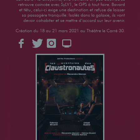
retrouve coincée avec SyLV1, le GPS à tout faire. Bavard
et têtu, celui-ci exige une destination et refuse de laisser
sa passagère tranquille. Isolés dans la galaxie, ils vont
devoir cohabiter et se mettre d’accord sur leur avenir.
Création du 18 au 21 mars 2021 au Théâtre le Carré 30.