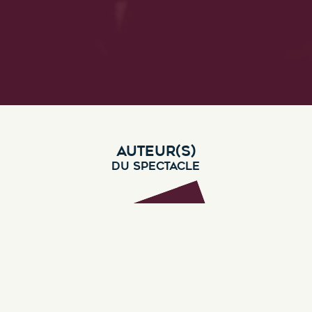
AUTEUR(S)
DU SPECTACLE