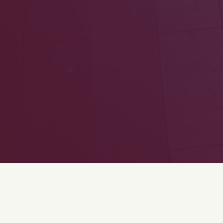
DISTRIBUTION
DU SPECTACLE