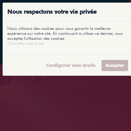
Nous respectons votre vie privée
Nous utilisons des cookies pour vous garantir la meilleure
expérience sur notre site. En continuant à utiliser ce dernier, vous
acceptez l'utilisation des cookies.
Connaître mes droits
Configurer mes droits
Accepter