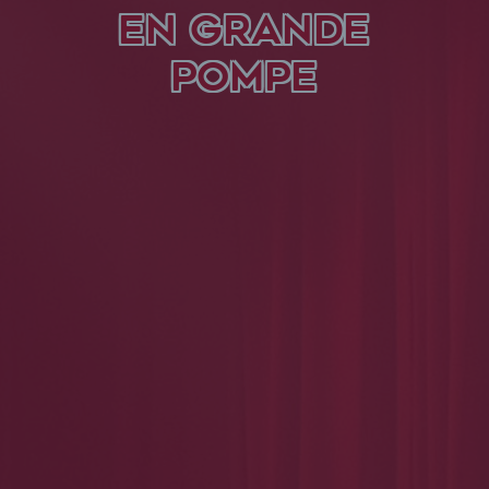
EN GRANDE
POMPE