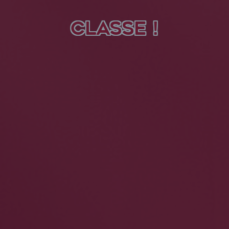
CLASSE !