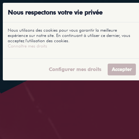
Nous respectons votre vie privée
Nous utilisons des cookies pour vous garantir la meilleure
expérience sur notre site. En continuant à utiliser ce dernier, vous
acceptez l'utilisation des cookies.
Connaître mes droits
Configurer mes droits
Accepter