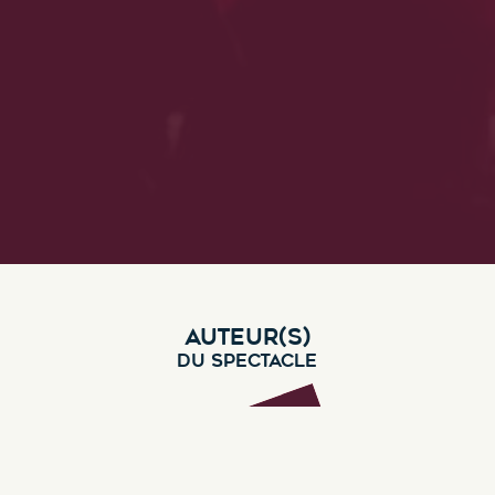
AUTEUR(S)
DU SPECTACLE