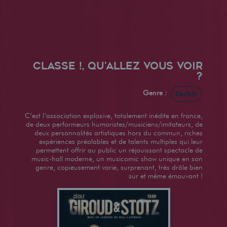
CLASSE !, QU'ALLEZ VOUS VOIR
?
Genre :
Sketch
C’est l’association explosive, totalement inédite en france,
de deux performeurs humoristes/musiciens/imitateurs, de
deux personnalités artistiques hors du commun, riches
expériences préalables et de talents multiples qui leur
permettent offrir au public un réjouissant spectacle de
music-hall moderne, un musicomic show unique en son
genre, copieusement varie, surprenant, très drôle bien
sur et même émouvant !