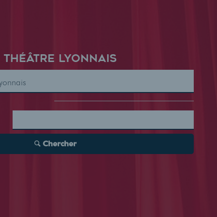
 THÉÂTRE LYONNAIS
Chercher