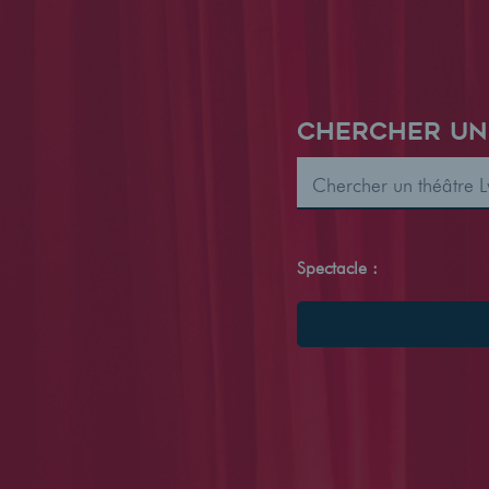
CHERCHER UN
Spectacle :