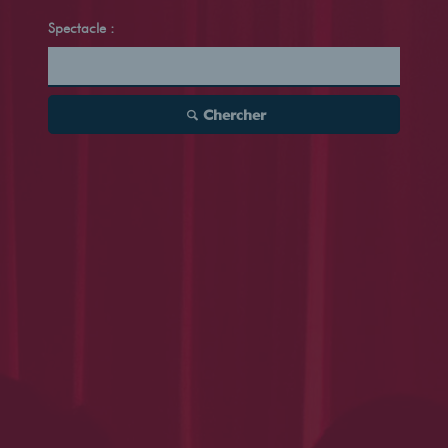
Spectacle :
Chercher