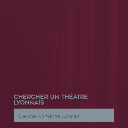
CHERCHER UN THÉÂTRE
LYONNAIS