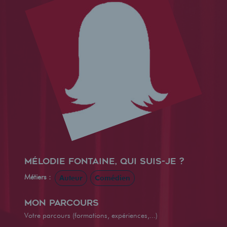
Mélodie Fontaine, qui suis-je ?
Métiers :
Auteur
Comédien
Mon parcours
Votre parcours (formations, expériences,...)