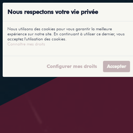
Nous respectons votre vie privée
Nous utilisons des cookies pour vous garantir la meilleure
expérience sur notre site. En continuant à utiliser ce dernier, vous
acceptez l'utilisation des cookies.
Connaître mes droits
Configurer mes droits
Accepter