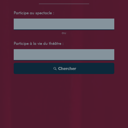
Participe au spectacle :
ou
Participe à la vie du théâtre :
Chercher