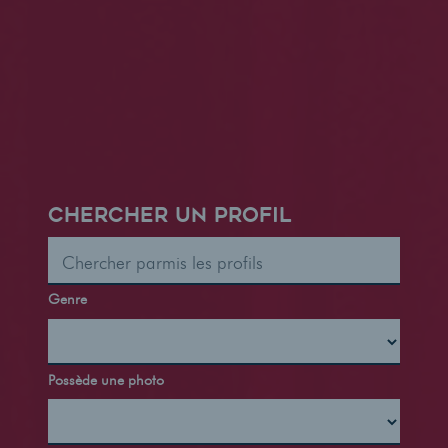
CHERCHER UN PROFIL
Genre
Possède une photo