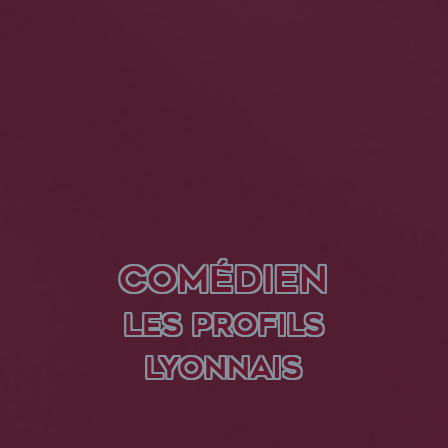
COMÉDIEN
LES PROFILS
LYONNAIS