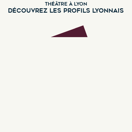
THÉÂTRE À LYON
DÉCOUVREZ LES PROFILS LYONNAIS
Stefan Todorovic