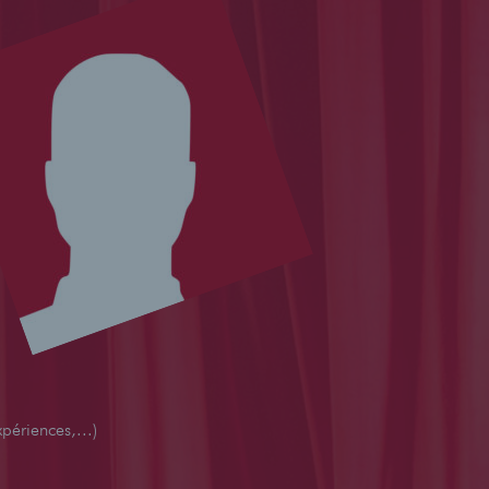
périences,...)