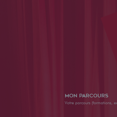
Mon parcours
Votre parcours (formations, ex