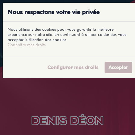
Nous respectons votre vie privée
Nous utilisons des cookies pour vous garantir la meilleure
expérience sur notre site. En continuant à utiliser ce dernier, vous
acceptez l'utilisation des cookies.
Connaître mes droits
Configurer mes droits
Accepter
DENIS DÉON