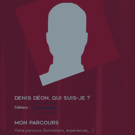
Denis Déon, qui suis-je ?
Métiers :
Comédien
Mon parcours
Votre parcours (formations, expériences,...)