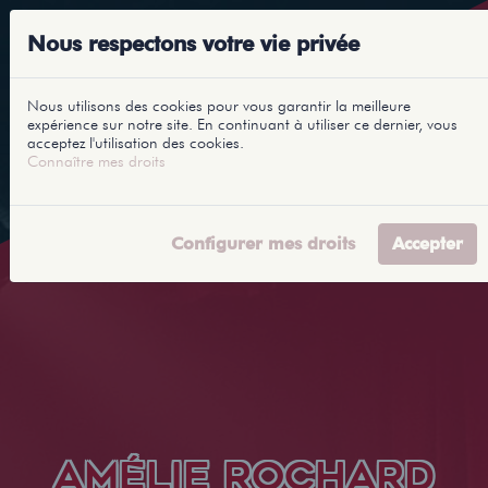
Nous respectons votre vie privée
Nous utilisons des cookies pour vous garantir la meilleure
expérience sur notre site. En continuant à utiliser ce dernier, vous
acceptez l'utilisation des cookies.
Connaître mes droits
Configurer mes droits
Accepter
AMÉLIE ROCHARD