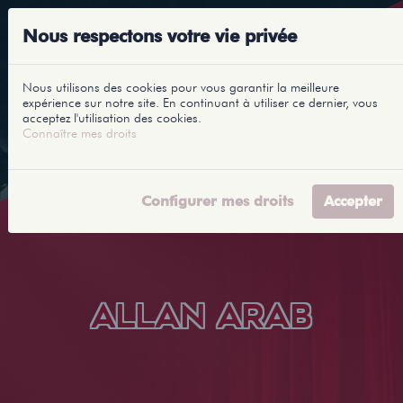
Nous respectons votre vie privée
Nous utilisons des cookies pour vous garantir la meilleure
expérience sur notre site. En continuant à utiliser ce dernier, vous
acceptez l'utilisation des cookies.
Connaître mes droits
Configurer mes droits
Accepter
ALLAN ARAB