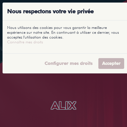
Nous respectons votre vie privée
Nous utilisons des cookies pour vous garantir la meilleure
expérience sur notre site. En continuant à utiliser ce dernier, vous
acceptez l'utilisation des cookies.
Connaître mes droits
Configurer mes droits
Accepter
ALIX