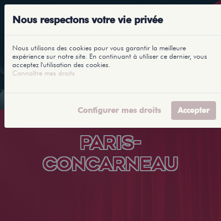
Nous respectons votre vie privée
Nous utilisons des cookies pour vous garantir la meilleure
expérience sur notre site. En continuant à utiliser ce dernier, vous
acceptez l'utilisation des cookies.
Connaître mes droits
Configurer mes droits
Accepter
PARIS-
CONCARNEAU