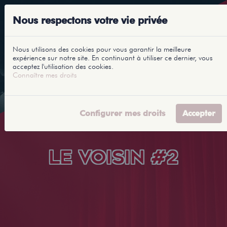
Nous respectons votre vie privée
Nous utilisons des cookies pour vous garantir la meilleure
expérience sur notre site. En continuant à utiliser ce dernier, vous
acceptez l'utilisation des cookies.
Connaître mes droits
Configurer mes droits
Accepter
LE VOISIN #2