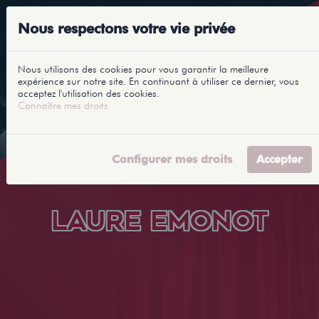
Nous respectons votre vie privée
Nous utilisons des cookies pour vous garantir la meilleure
expérience sur notre site. En continuant à utiliser ce dernier, vous
acceptez l'utilisation des cookies.
Connaître mes droits
Configurer mes droits
Accepter
LAURE EMONOT