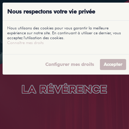
Nous respectons votre vie privée
Nous utilisons des cookies pour vous garantir la meilleure
expérience sur notre site. En continuant à utiliser ce dernier, vous
acceptez l'utilisation des cookies.
Connaître mes droits
Configurer mes droits
Accepter
LA RÉVÉRENCE