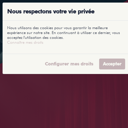
Nous respectons votre vie privée
Nous utilisons des cookies pour vous garantir la meilleure
expérience sur notre site. En continuant à utiliser ce dernier, vous
acceptez l'utilisation des cookies.
Connaître mes droits
Configurer mes droits
Accepter