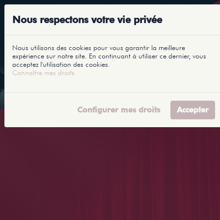
Nous respectons votre vie privée
Nous utilisons des cookies pour vous garantir la meilleure
expérience sur notre site. En continuant à utiliser ce dernier, vous
acceptez l'utilisation des cookies.
Connaître mes droits
Configurer mes droits
Accepter