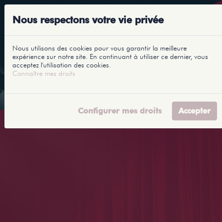
Nous respectons votre vie privée
Nous utilisons des cookies pour vous garantir la meilleure
expérience sur notre site. En continuant à utiliser ce dernier, vous
acceptez l'utilisation des cookies.
Connaître mes droits
Configurer mes droits
Accepter