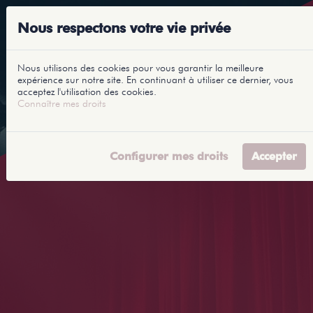
Nous respectons votre vie privée
Nous utilisons des cookies pour vous garantir la meilleure
expérience sur notre site. En continuant à utiliser ce dernier, vous
acceptez l'utilisation des cookies.
Connaître mes droits
Configurer mes droits
Accepter