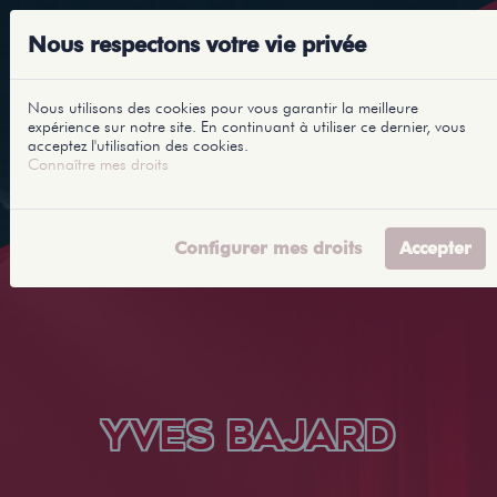
Nous respectons votre vie privée
Nous utilisons des cookies pour vous garantir la meilleure
expérience sur notre site. En continuant à utiliser ce dernier, vous
acceptez l'utilisation des cookies.
Connaître mes droits
Configurer mes droits
Accepter
YVES BAJARD