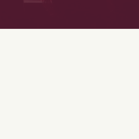
Vous êtes un professionnel ?
CRÉEZ VOTRE COMPTE