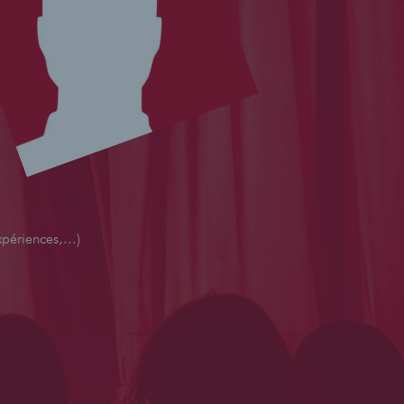
périences,...)