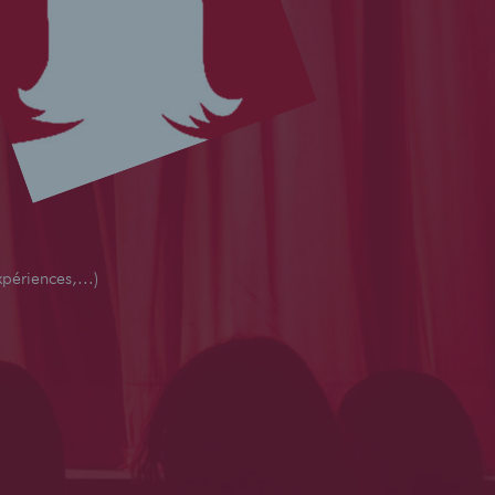
périences,...)