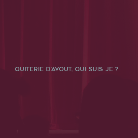
Quiterie D'AVOUT, qui suis-je ?