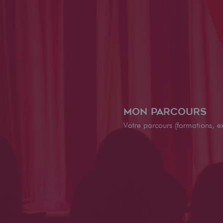
Mon parcours
Votre parcours (formations, ex