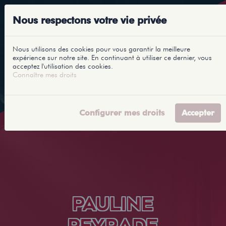
Nous respectons votre vie privée
Nous utilisons des cookies pour vous garantir la meilleure
expérience sur notre site. En continuant à utiliser ce dernier, vous
acceptez l'utilisation des cookies.
Connaître mes droits
Configurer mes droits
Accepter
PAULINE
PEYRADE