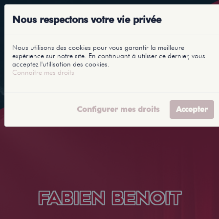
Nous respectons votre vie privée
Nous utilisons des cookies pour vous garantir la meilleure
expérience sur notre site. En continuant à utiliser ce dernier, vous
acceptez l'utilisation des cookies.
Connaître mes droits
Configurer mes droits
Accepter
FABIEN BENOIT