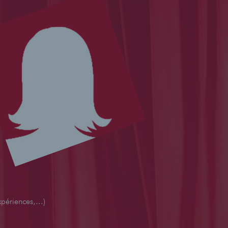
périences,...)