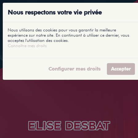
Nous respectons votre vie privée
Nous utilisons des cookies pour vous garantir la meilleure
expérience sur notre site. En continuant à utiliser ce dernier, vous
acceptez l'utilisation des cookies.
Connaître mes droits
Configurer mes droits
Accepter
ELISE DESBAT