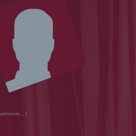
périences,...)