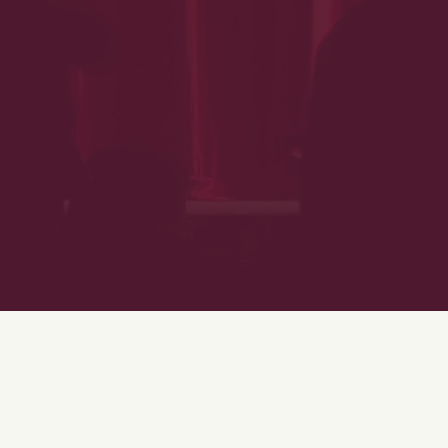
Les Combustibles