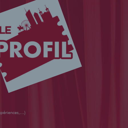
périences,...)