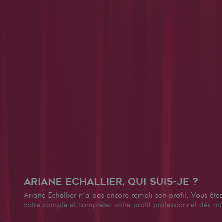
Ariane Echallier, qui suis-je ?
Ariane Echallier n’a pas encore rempli son profil. Vous ête
votre compte et complétez votre profil professionnel dès m