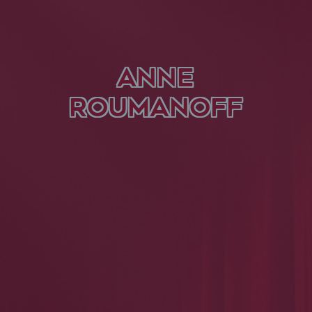
ANNE
ROUMANOFF