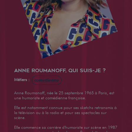
Anne Roumanoff, qui suis-je ?
Métiers :
comedienne
Anne Roumanoff, née le 25 septembre 1965 à Paris, est
une humoriste et comédienne française.
Elle est notamment connue pour ses sketchs retransmis à
la télévision ou à la radio et pour ses spectacles sur
scène.
Elle commence sa carrière d'humoriste sur scène en 1987