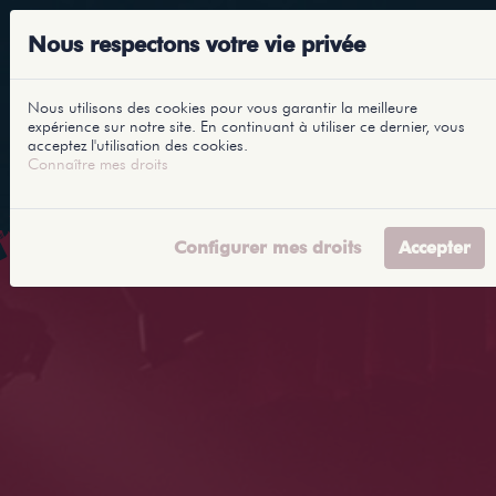
Nous respectons votre vie privée
Nous utilisons des cookies pour vous garantir la meilleure
expérience sur notre site. En continuant à utiliser ce dernier, vous
acceptez l'utilisation des cookies.
Connaître mes droits
Configurer mes droits
Accepter