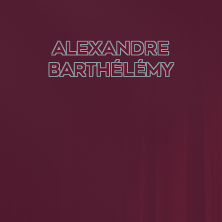
ALEXANDRE
BARTHÉLÉMY