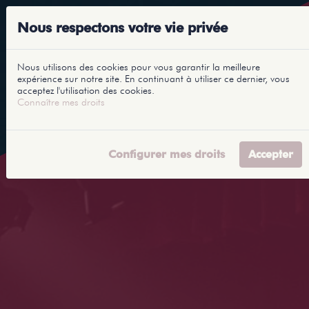
Nous respectons votre vie privée
Nous utilisons des cookies pour vous garantir la meilleure
expérience sur notre site. En continuant à utiliser ce dernier, vous
acceptez l'utilisation des cookies.
Connaître mes droits
Configurer mes droits
Accepter