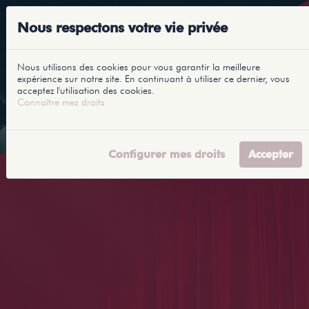
Nous respectons votre vie privée
Nous utilisons des cookies pour vous garantir la meilleure
expérience sur notre site. En continuant à utiliser ce dernier, vous
acceptez l'utilisation des cookies.
Connaître mes droits
Configurer mes droits
Accepter